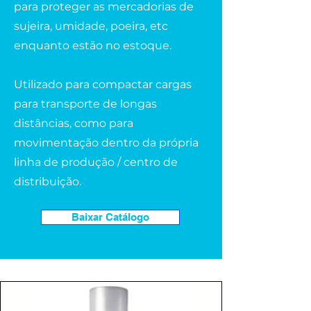
para proteger as mercadorias de
sujeira, umidade, poeira, etc
enquanto estão no estoque.
Utilizado para compactar cargas
para transporte de longas
distâncias, como para
movimentação dentro da própria
linha de produção / centro de
distribuição.
Baixar Catálogo