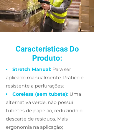
Características Do
Produto:
Stretch Manual:
Para ser
aplicado manualmente. Prático e
resistente a perfurações
;
Coreless (sem tubete):
Uma
alternativa verde, não possuí
tubetes de papelão, reduzindo o
descarte de resíduos. Mais
ergonomia na aplicação;