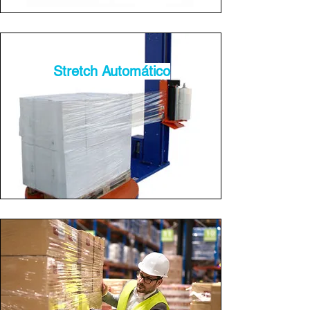
Stretch Automático