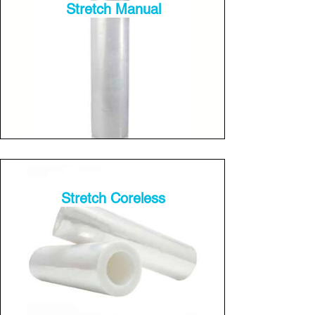
Stretch Manual
Stretch Coreless